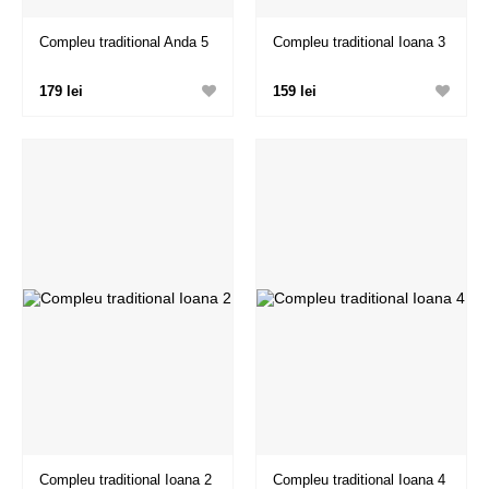
Compleu traditional Anda 5
Compleu traditional Ioana 3
179 lei
159 lei
Compleu traditional Ioana 2
Compleu traditional Ioana 4