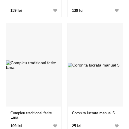
159 lei
139 lei
Compleu traditional fetite
Coronita lucrata manual 5
Ema
109 lei
25 lei