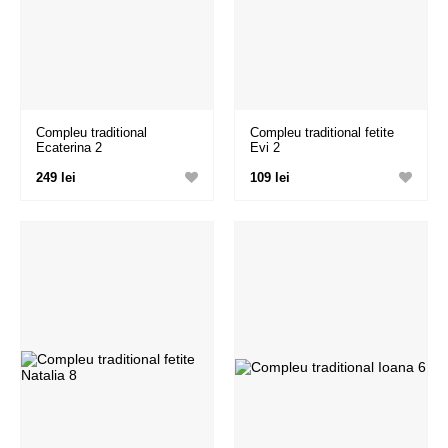
Compleu traditional
Compleu traditional fetite
Ecaterina 2
Evi 2
249 lei
109 lei