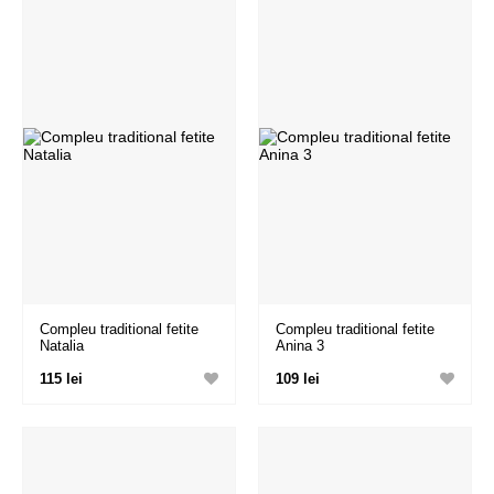
Compleu traditional fetite
Compleu traditional fetite
Natalia
Anina 3
115 lei
109 lei