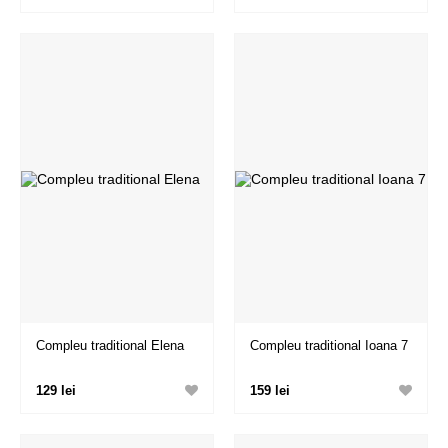
Compleu traditional Elena
Compleu traditional Ioana 7
129 lei
159 lei