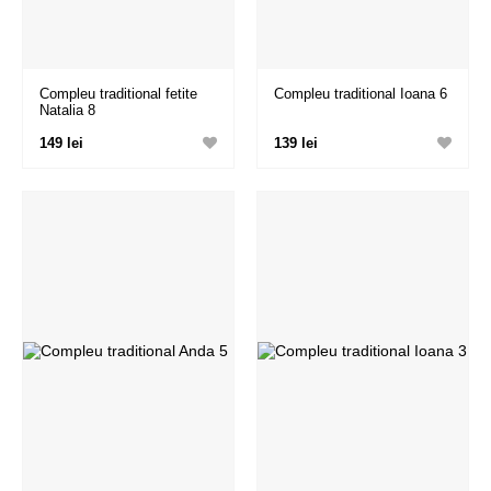
Compleu traditional fetite
Compleu traditional Ioana 6
Natalia 8
149 lei
139 lei