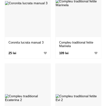
Coronita lucrata manual 3
Compleu traditional fetite
Marinela
25 lei
109 lei