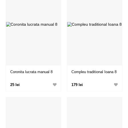
Coronita lucrata manual 8
Compleu traditional Ioana 8
25 lei
179 lei