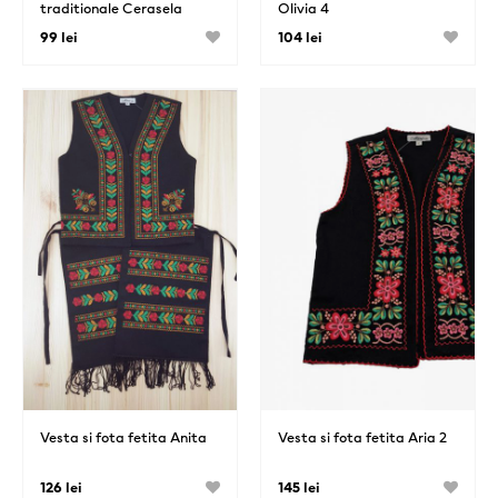
traditionale Cerasela
Olivia 4
99 lei
104 lei
Vesta si fota fetita Anita
Vesta si fota fetita Aria 2
126 lei
145 lei