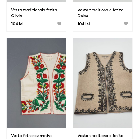
Vesta traditionala fetita
Vesta traditionala fetita
Olivia
Doina
104 lei
104 lei
Vesta fetite cu motive
Vesta traditionala fetita