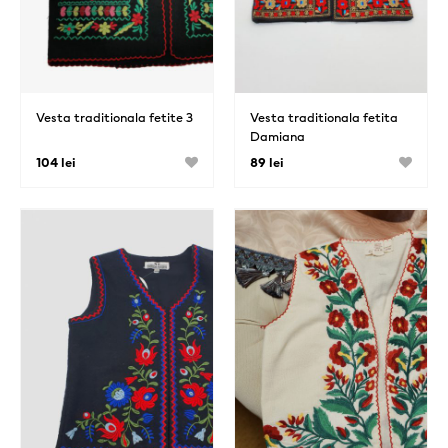
Vesta traditionala fetite 3
Vesta traditionala fetita
Damiana
104 lei
89 lei