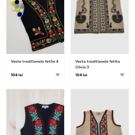
Vesta traditionala fetite 4
Vesta traditionala fetita
Olivia 3
104 lei
104 lei