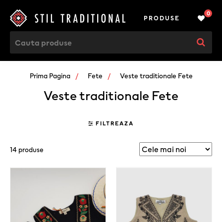
0
PRODUSE
Prima Pagina
Fete
Veste traditionale Fete
Veste traditionale Fete
FILTREAZA
14 produse