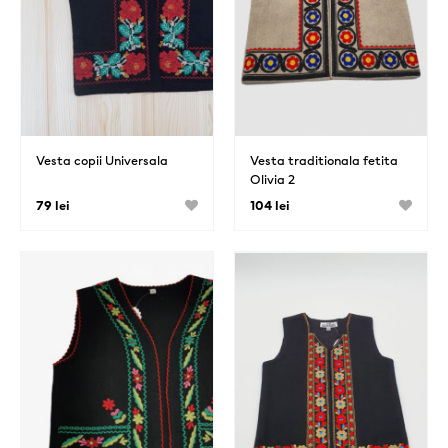
Vesta copii Universala
Vesta traditionala fetita
Olivia 2
79 lei
104 lei