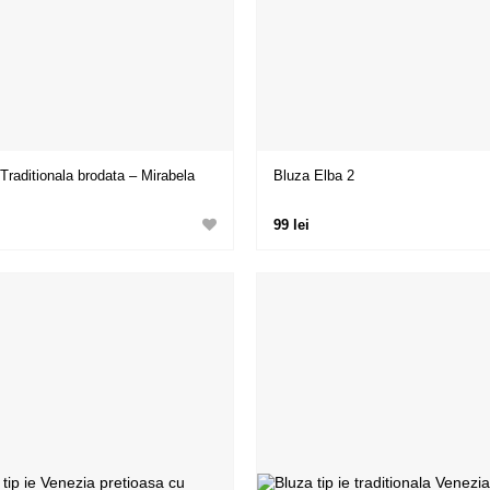
Traditionala brodata – Mirabela
Bluza Elba 2
99 lei