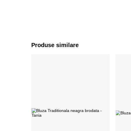
Produse similare