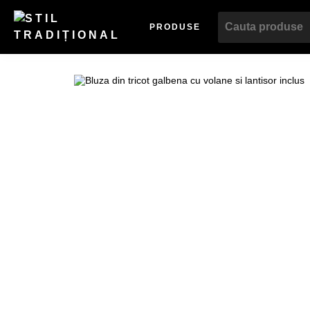
PRODUSE