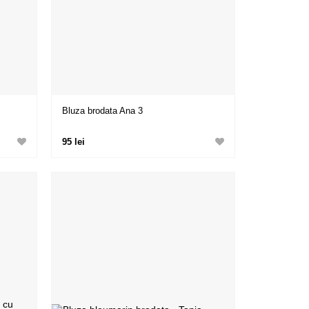
Bluza brodata Ana 3
95 lei