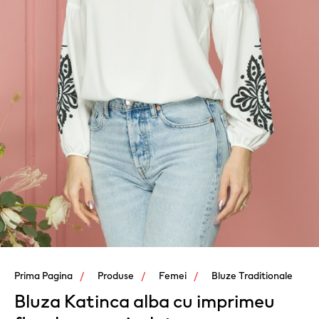
Prima Pagina
Produse
Femei
Bluze Traditionale
Bluza Katinca alba cu imprimeu