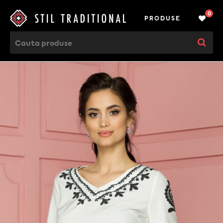
0
PRODUSE