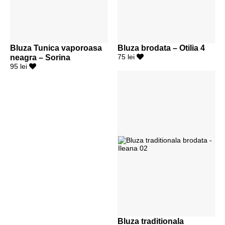
Bluza Tunica vaporoasa
Bluza brodata – Otilia 4
neagra – Sorina
75 lei
95 lei
Bluza traditionala