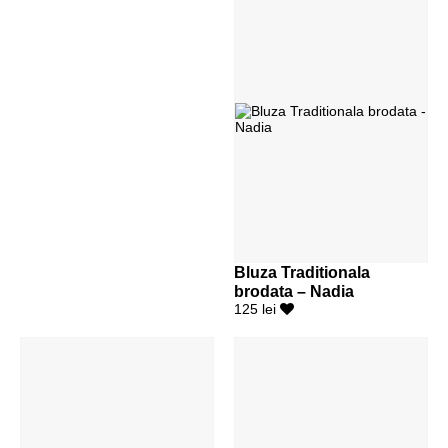
Bluza Traditionala
brodata – Nadia
125 lei