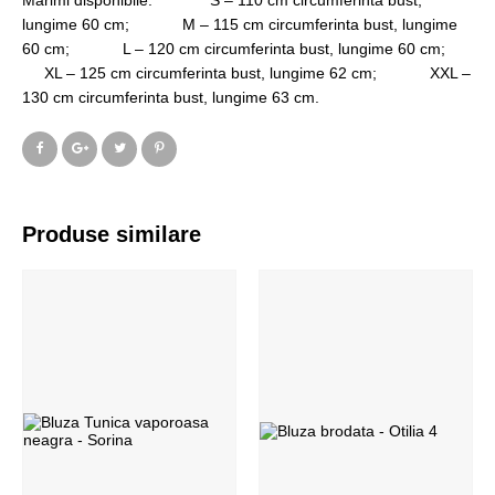
Marimi disponibile: S – 110 cm circumferinta bust,
lungime 60 cm; M – 115 cm circumferinta bust, lungime
60 cm; L – 120 cm circumferinta bust, lungime 60 cm;
XL – 125 cm circumferinta bust, lungime 62 cm; XXL –
130 cm circumferinta bust, lungime 63 cm.
Produse similare