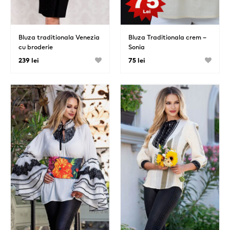
Bluza traditionala Venezia
Bluza Traditionala crem –
cu broderie
Sonia
239 lei
75 lei