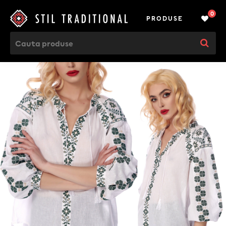
0
PRODUSE