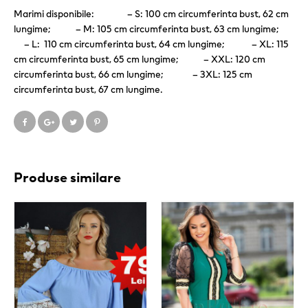
Marimi disponibile: – S: 100 cm circumferinta bust, 62 cm
lungime; – M: 105 cm circumferinta bust, 63 cm lungime;
– L: 110 cm circumferinta bust, 64 cm lungime; – XL: 115
cm circumferinta bust, 65 cm lungime; – XXL: 120 cm
circumferinta bust, 66 cm lungime; – 3XL: 125 cm
circumferinta bust, 67 cm lungime.
Produse similare