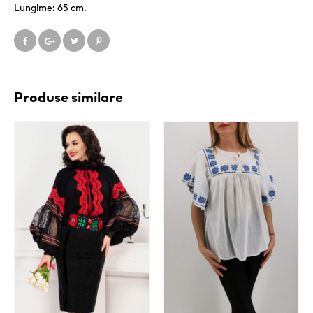
Lungime: 65 cm.
Produse similare