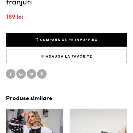
franjuri
189 lei
CUMPĂRĂ DE PE INPUFF.RO
ADAUGA LA FAVORITE
Produse similare