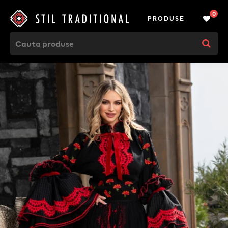
0
PRODUSE