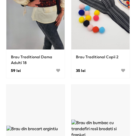
Brau Traditional Dama
Brau Traditional Copii 2
Adulti 18
59 lei
35 lei