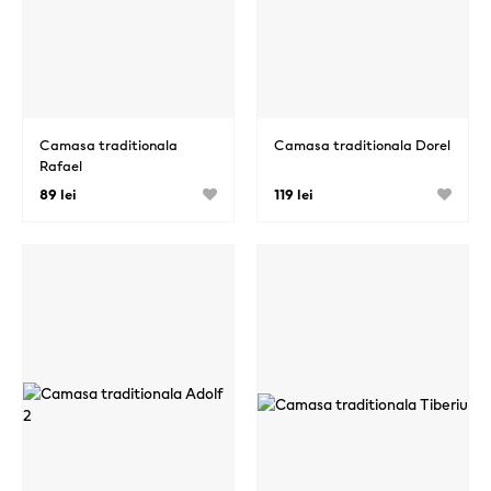
Camasa traditionala
Camasa traditionala Dorel
Rafael
89 lei
119 lei