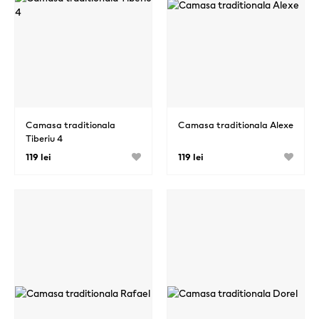
Camasa traditionala
Camasa traditionala Alexe
Tiberiu 4
119 lei
119 lei