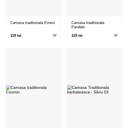
Camasa traditionala Ernest
Camasa traditionala
Pandele
119 lei
119 lei