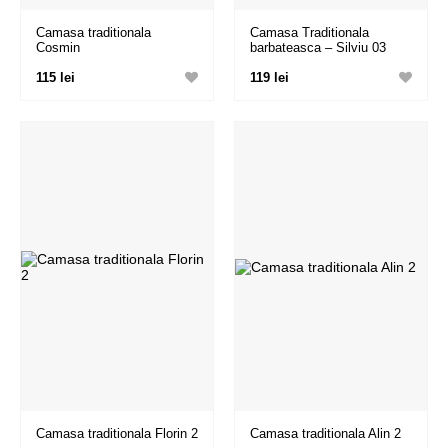
Camasa traditionala
Camasa Traditionala
Cosmin
barbateasca – Silviu 03
115 lei
119 lei
Camasa traditionala Florin 2
Camasa traditionala Alin 2