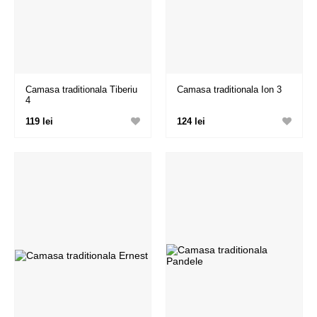
Camasa traditionala Tiberiu
Camasa traditionala Ion 3
4
119 lei
124 lei