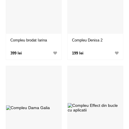
Compleu brodat Iarina
Compleu Denisa 2
399 lei
199 lei