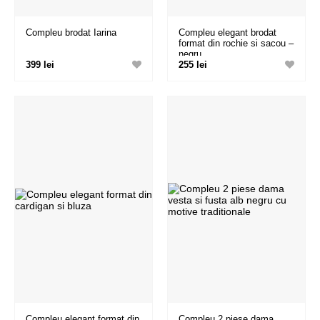
Compleu brodat Iarina
Compleu elegant brodat
format din rochie si sacou –
negru
399 lei
255 lei
Compleu elegant format din
Compleu 2 piese dama