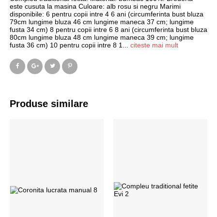
este cusuta la masina Culoare: alb rosu si negru Marimi
disponibile: 6 pentru copii intre 4 6 ani (circumferinta bust bluza
79cm lungime bluza 46 cm lungime maneca 37 cm; lungime
fusta 34 cm) 8 pentru copii intre 6 8 ani (circumferinta bust bluza
80cm lungime bluza 48 cm lungime maneca 39 cm; lungime
fusta 36 cm) 10 pentru copii intre 8 1
...
citeste mai mult
Produse similare