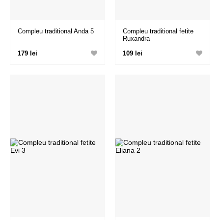
Compleu traditional Anda 5
Compleu traditional fetite
Ruxandra
179 lei
109 lei