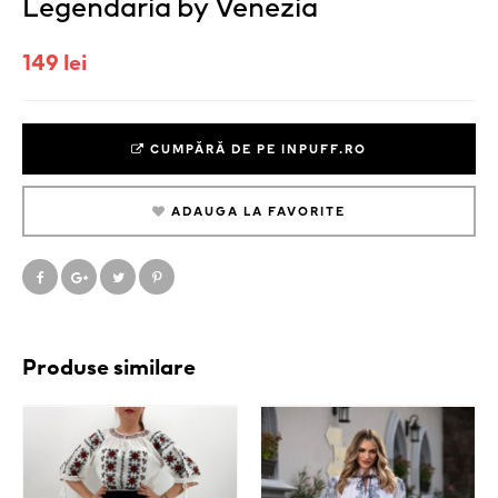
Legendaria by Venezia
149 lei
CUMPĂRĂ DE PE INPUFF.RO
ADAUGA LA FAVORITE
Produse similare