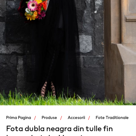
Prima Pagina
Produse
Accesorii
Fote Traditionale
Fota dubla neagra din tulle fin