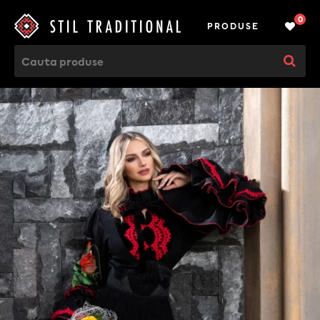
0
PRODUSE