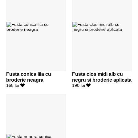
Fusta conica lila cu
Fusta clos midi alb cu
broderie neagra
negru si broderie aplicata
165 lei
190 lei