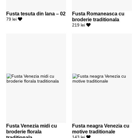
Fusta tesuta din lana – 02
Fusta Romaneasca cu
79 lei
broderie traditionala
219 lei
Fusta Venezia midi cu
Fusta neagra Venezia cu
broderie florala
motive traditionale
traditionala
143 lei