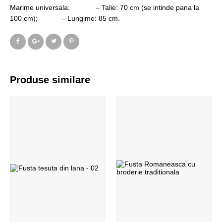
Marime universala: – Talie: 70 cm (se intinde pana la
100 cm); – Lungime: 85 cm.
Produse similare