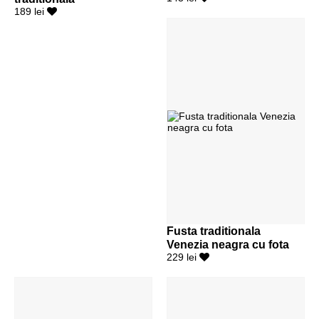
189 lei
Fusta traditionala
Venezia neagra cu fota
229 lei