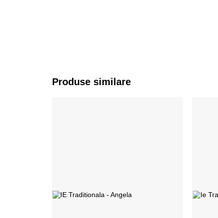
Produse similare