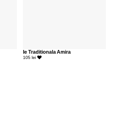
Ie Traditionala Amira
105 lei