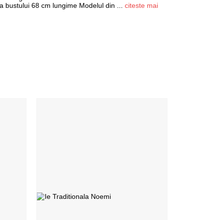
a bustului 68 cm lungime Modelul din
...
citeste mai