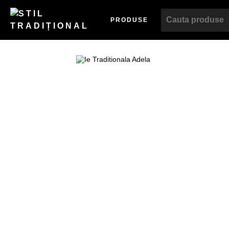
PRODUSE