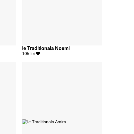
Ie Traditionala Noemi
105 lei