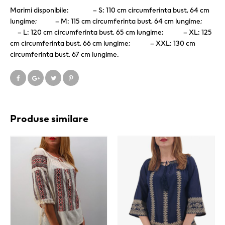
Marimi disponibile: – S: 110 cm circumferinta bust, 64 cm
lungime; – M: 115 cm circumferinta bust, 64 cm lungime;
– L: 120 cm circumferinta bust, 65 cm lungime; – XL: 125
cm circumferinta bust, 66 cm lungime; – XXL: 130 cm
circumferinta bust, 67 cm lungime.
Produse similare