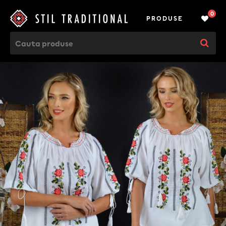
0
PRODUSE