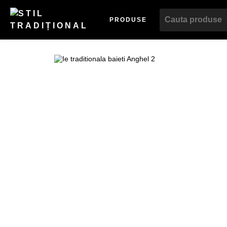
PRODUSE