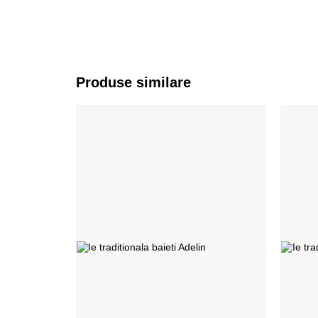
Produse similare