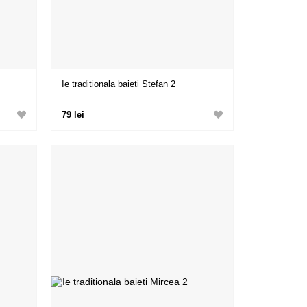
Ie traditionala baieti Stefan 2
79 lei