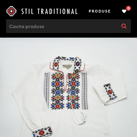
0
PRODUSE