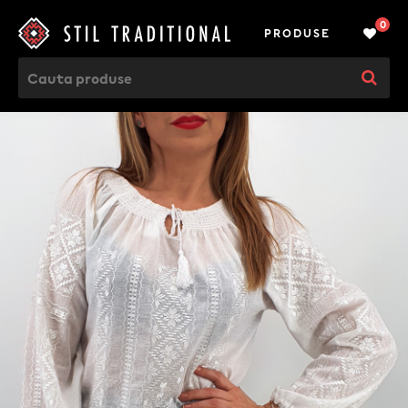
0
PRODUSE