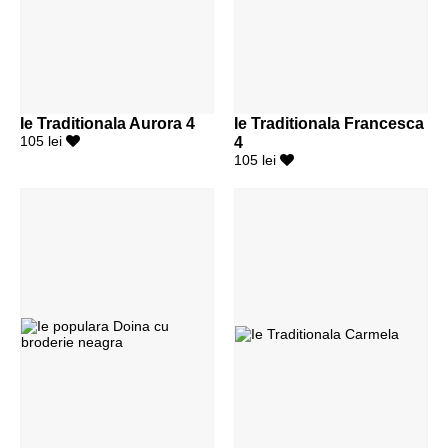
Ie Traditionala Aurora 4
Ie Traditionala Francesca
105 lei
4
105 lei