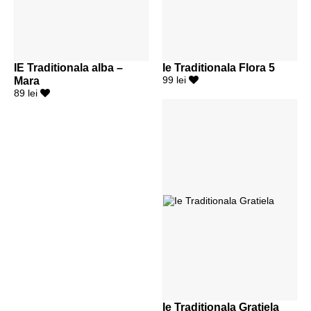
IE Traditionala alba –
Ie Traditionala Flora 5
Mara
99 lei
89 lei
Ie Traditionala Gratiela