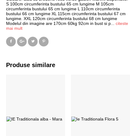
S 100cm circumferinta bustului 65 cm lungime M 105cm
circumferinta bustului 65 cm lungime L 110cm circumferinta
bustului 66 cm lungime XL 115cm circumferinta bustului 67 cm
lungime. XXL 120cm circumferinta bustului 68 cm lungime
Modelul din imagine are 170cm 60kg 92cm in bust si p
...
citeste
mai mult
Produse similare