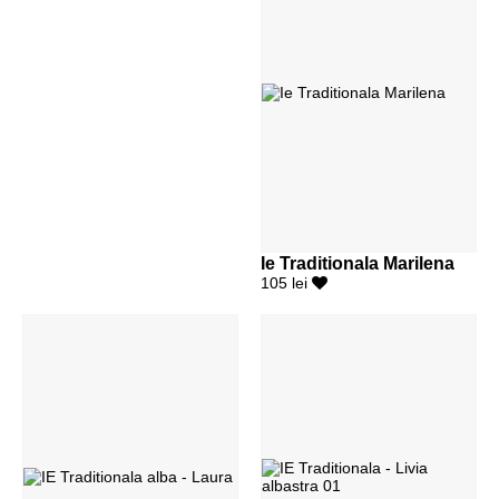
Ie Traditionala Marilena
105 lei