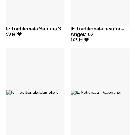
Ie Traditionala Sabrina 3
IE Traditionala neagra –
99 lei
Angela 02
105 lei