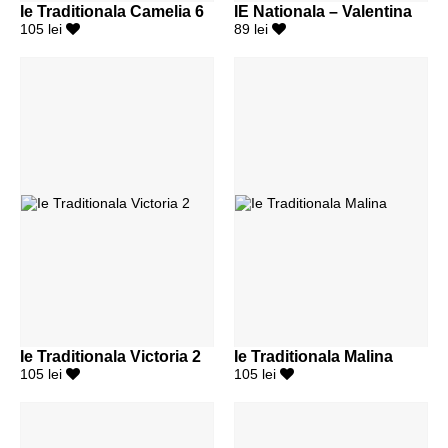
Ie Traditionala Camelia 6
IE Nationala – Valentina
105 lei
89 lei
Ie Traditionala Victoria 2
Ie Traditionala Malina
105 lei
105 lei