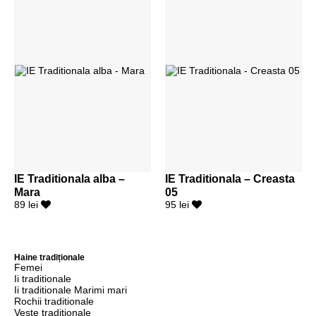
IE Traditionala alba –
IE Traditionala – Creasta
Mara
05
89 lei
95 lei
Haine tradiționale
Femei
Ii traditionale
Ii traditionale Marimi mari
Rochii traditionale
Veste traditionale