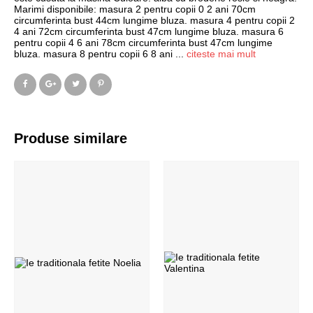
Marimi disponibile: masura 2 pentru copii 0 2 ani 70cm
circumferinta bust 44cm lungime bluza. masura 4 pentru copii 2
4 ani 72cm circumferinta bust 47cm lungime bluza. masura 6
pentru copii 4 6 ani 78cm circumferinta bust 47cm lungime
bluza. masura 8 pentru copii 6 8 ani
...
citeste mai mult
Produse similare