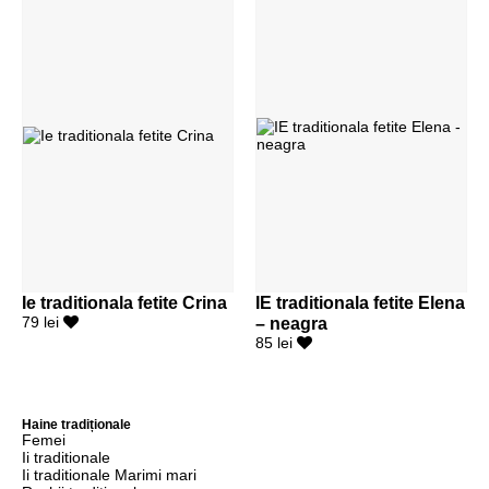
Ie traditionala fetite Crina
IE traditionala fetite Elena
79 lei
– neagra
85 lei
Haine tradiționale
Femei
Ii traditionale
Ii traditionale Marimi mari