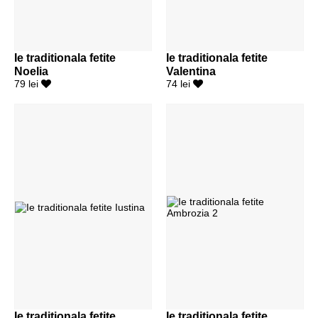
Ie traditionala fetite
Ie traditionala fetite
Noelia
Valentina
79 lei
74 lei
Ie traditionala fetite
Ie traditionala fetite