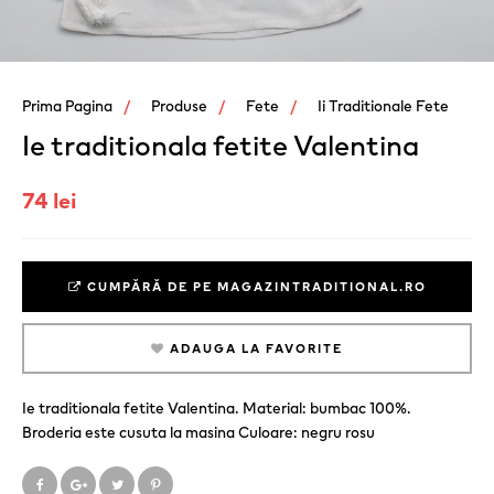
Prima Pagina
Produse
Fete
Ii Traditionale Fete
Ie traditionala fetite Valentina
74 lei
CUMPĂRĂ DE PE MAGAZINTRADITIONAL.RO
ADAUGA LA FAVORITE
Ie traditionala fetite Valentina. Material: bumbac 100%.
Broderia este cusuta la masina Culoare: negru rosu