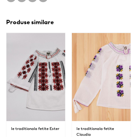
Produse similare
Ie traditionala fetite Ester
Ie traditionala fetite
Claudia