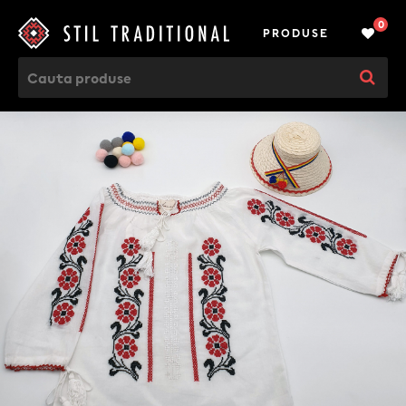
0
PRODUSE