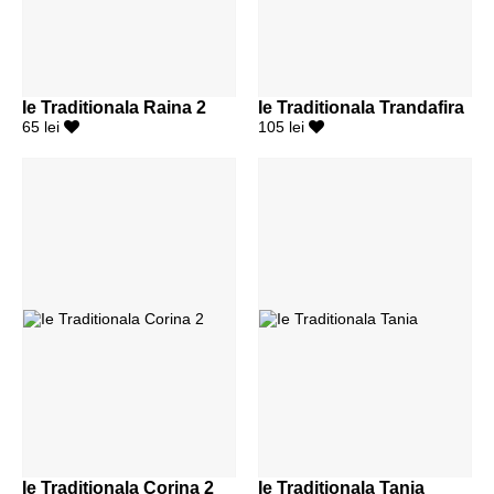
Ie Traditionala Raina 2
Ie Traditionala Trandafira
65 lei
105 lei
Ie Traditionala Corina 2
Ie Traditionala Tania