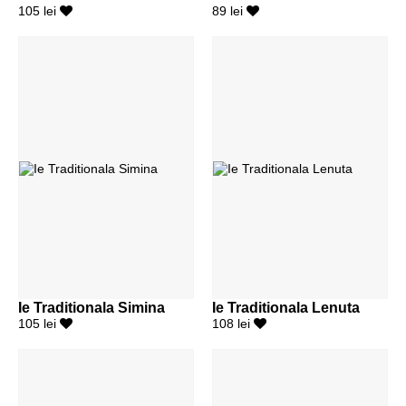
105 lei
89 lei
Ie Traditionala Simina
Ie Traditionala Lenuta
105 lei
108 lei