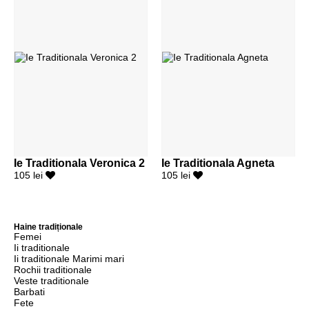
Ie Traditionala Veronica 2
Ie Traditionala Agneta
105 lei
105 lei
Haine tradiționale
Femei
Ii traditionale
Ii traditionale Marimi mari
Rochii traditionale
Veste traditionale
Barbati
Fete