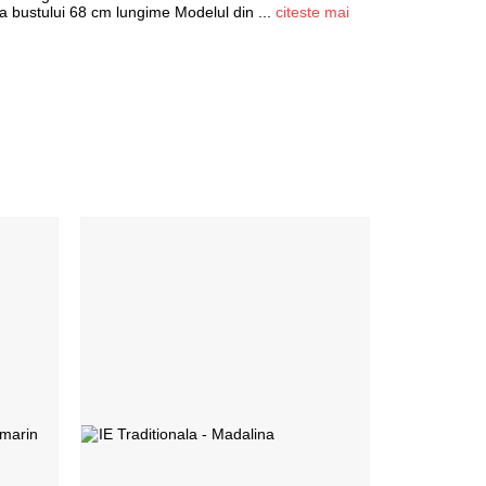
a bustului 68 cm lungime Modelul din
...
citeste mai