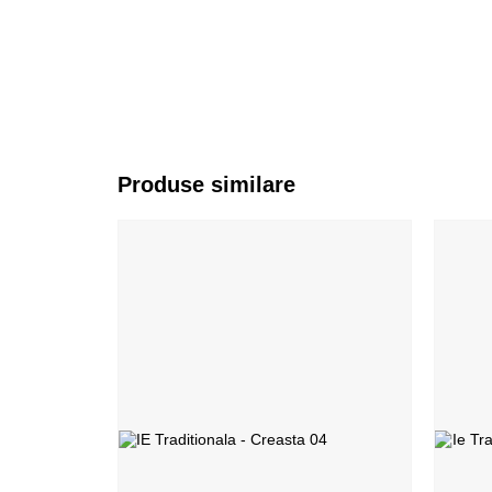
Produse similare