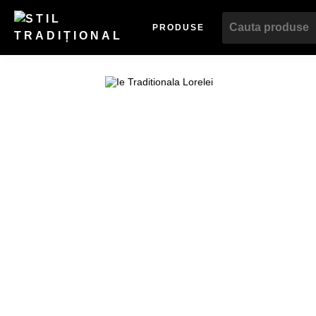
PRODUSE