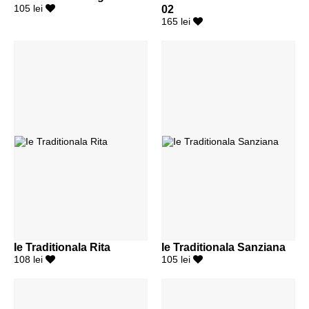
105 lei
02
165 lei
Ie Traditionala Rita
Ie Traditionala Sanziana
108 lei
105 lei