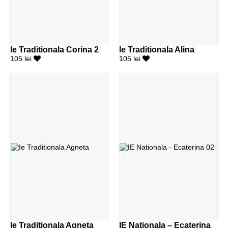
Ie Traditionala Corina 2
Ie Traditionala Alina
105 lei
105 lei
Ie Traditionala Agneta
IE Nationala – Ecaterina