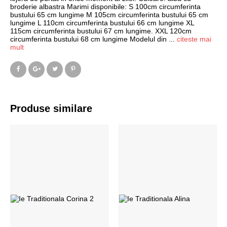
broderie albastra Marimi disponibile: S 100cm circumferinta
bustului 65 cm lungime M 105cm circumferinta bustului 65 cm
lungime L 110cm circumferinta bustului 66 cm lungime XL
115cm circumferinta bustului 67 cm lungime. XXL 120cm
circumferinta bustului 68 cm lungime Modelul din
...
citeste mai
mult
Produse similare