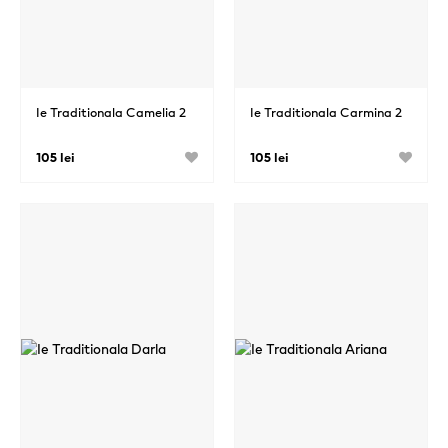
Ie Traditionala Camelia 2
Ie Traditionala Carmina 2
105 lei
105 lei