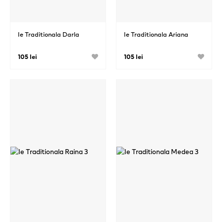
Ie Traditionala Darla
Ie Traditionala Ariana
105 lei
105 lei