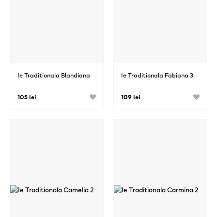
Ie Traditionala Blandiana
Ie Traditionala Fabiana 3
105 lei
109 lei