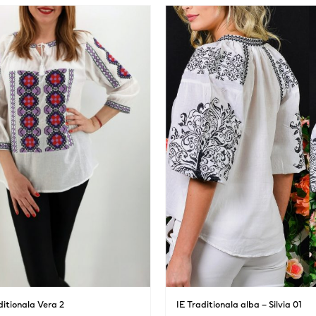
ditionala Vera 2
IE Traditionala alba – Silvia 01