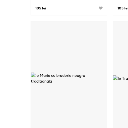
105 lei
105 le