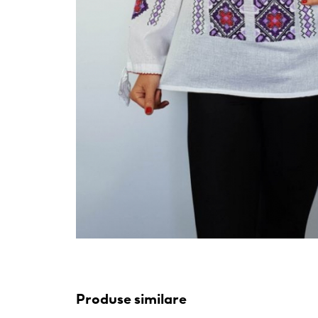
Produse similare