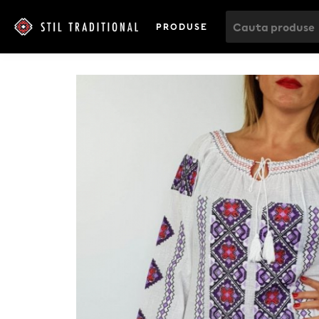
PRODUSE