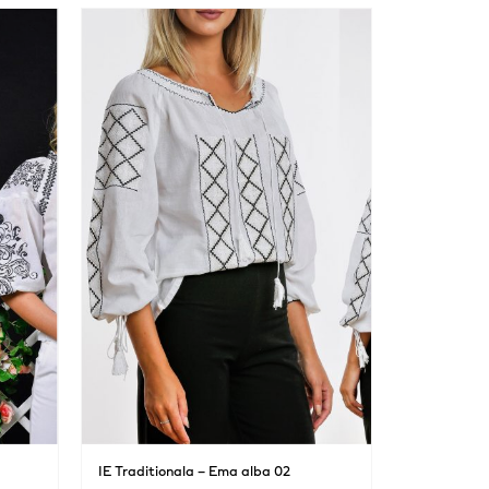
IE Traditionala – Ema alba 02