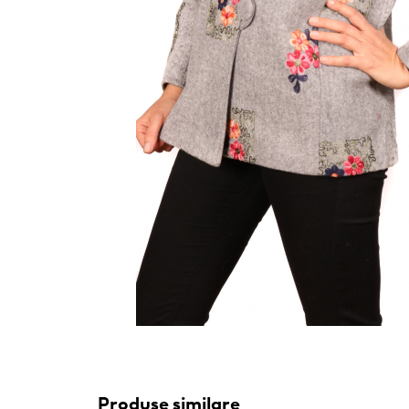
Produse similare