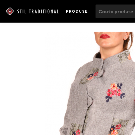
PRODUSE