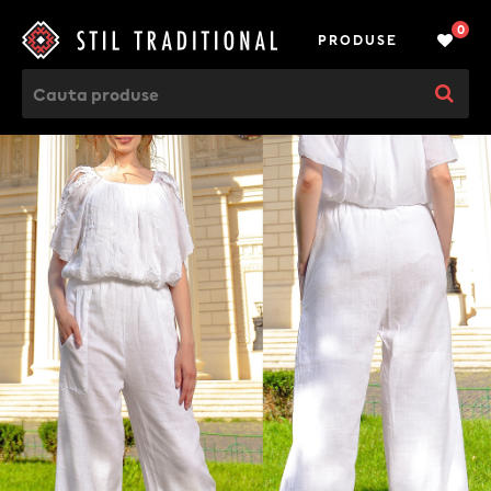
0
PRODUSE