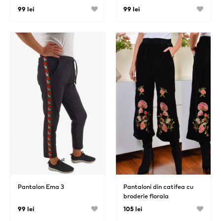
99 lei
99 lei
Pantalon Ema 3
Pantaloni din catifea cu
broderie florala
99 lei
105 lei