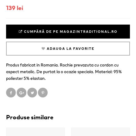
139 lei
CUMPĂRĂ DE PE MAGAZINTRADITIONAL.RO
ADAUGA LA FAVORITE
Produs fabricat in Romania. Rochie prevazuta cu cordon cu
aspect metalic. De purtat la o ocazie speciala. Material: 95%
poliester 5% elastan.
Produse similare