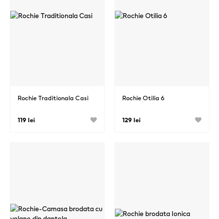
Rochie Traditionala Casi
Rochie Otilia 6
119 lei
129 lei