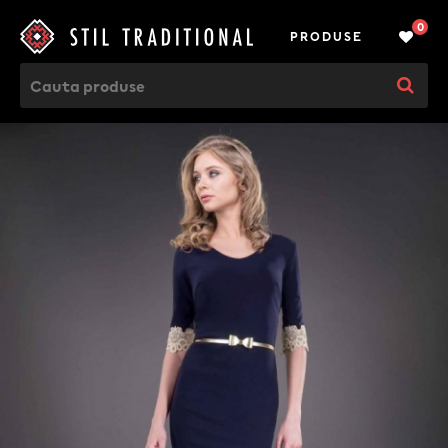
0
PRODUSE