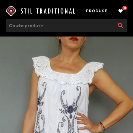
0
PRODUSE