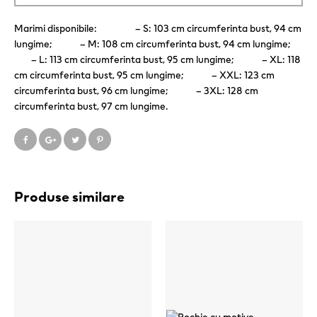
Marimi disponibile: – S: 103 cm circumferinta bust, 94 cm
lungime; – M: 108 cm circumferinta bust, 94 cm lungime;
– L: 113 cm circumferinta bust, 95 cm lungime; – XL: 118
cm circumferinta bust, 95 cm lungime; – XXL: 123 cm
circumferinta bust, 96 cm lungime; – 3XL: 128 cm
circumferinta bust, 97 cm lungime.
Produse similare