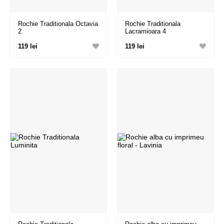
Rochie Traditionala Octavia
Rochie Traditionala
2
Lacramioara 4
119 lei
119 lei