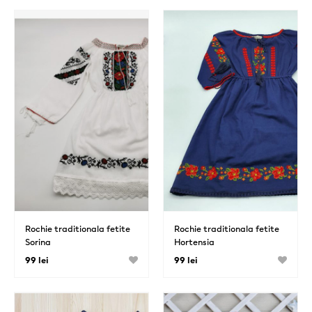
Rochie traditionala fetite
Rochie traditionala fetite
Sorina
Hortensia
99 lei
99 lei