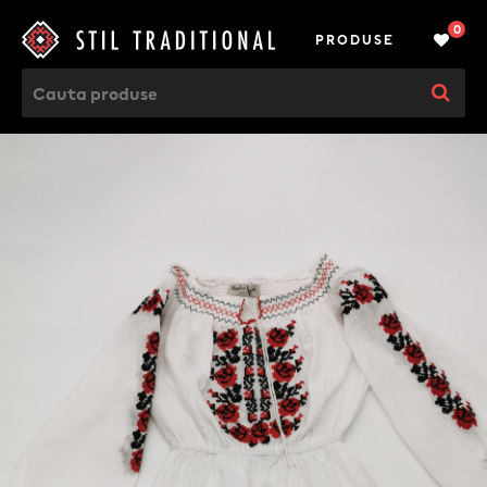
0
PRODUSE