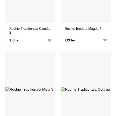
Rochie Traditionala Claudia
Rochie brodata Magda 4
2
119 lei
119 lei