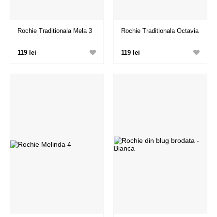
Rochie Traditionala Mela 3
Rochie Traditionala Octavia
119 lei
119 lei