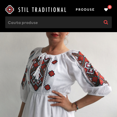
0
PRODUSE