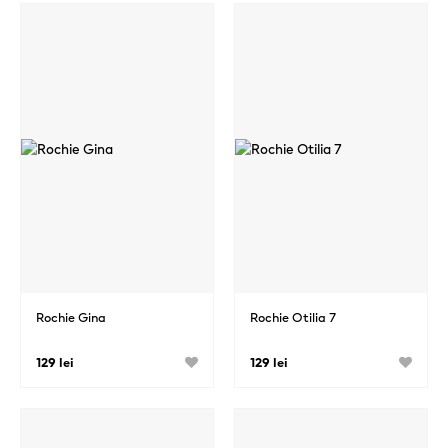
Rochie Gina
Rochie Otilia 7
129 lei
129 lei