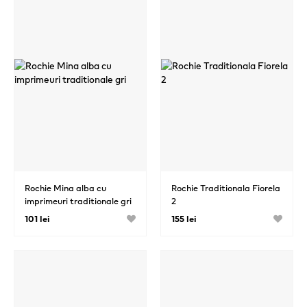
Rochie Mina alba cu
Rochie Traditionala Fiorela
imprimeuri traditionale gri
2
101 lei
155 lei