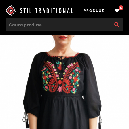
0
PRODUSE