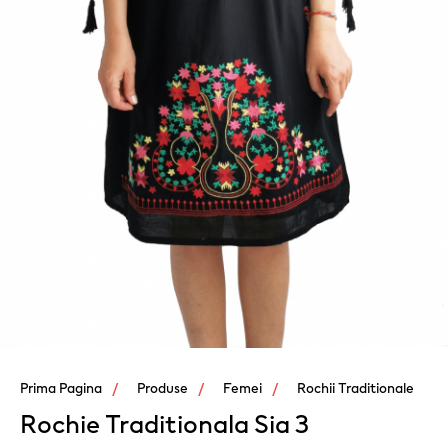
Prima Pagina
Produse
Femei
Rochii Traditionale
Rochie Traditionala Sia 3