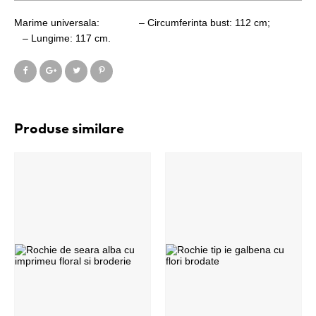
Marime universala: – Circumferinta bust: 112 cm;
– Lungime: 117 cm.
Produse similare