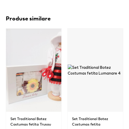
Produse similare
Set Traditional Botez
Set Traditional Botez
Costumas fetita Trusou
Costumas fetita