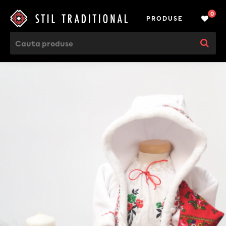
0
PRODUSE