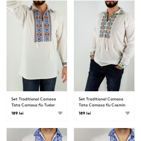
Set Traditional Camasa
Set Traditional Camasa
Tata Camasa fiu Tudor
Tata Camasa fiu Cosmin
189 lei
189 lei