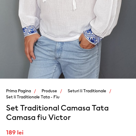
Prima Pagina
Produse
Seturi Ii Traditionale
Set Ii Traditionale Tata - Fiu
Set Traditional Camasa Tata
Camasa fiu Victor
189 lei