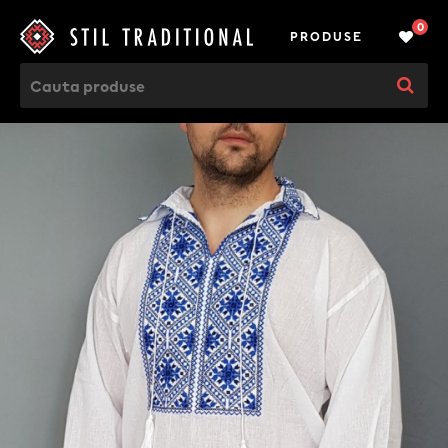
0
PRODUSE