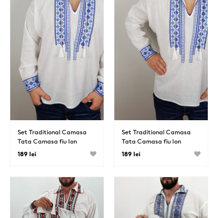
Set Traditional Camasa
Set Traditional Camasa
Tata Camasa fiu Ion
Tata Camasa fiu Ion
189 lei
189 lei