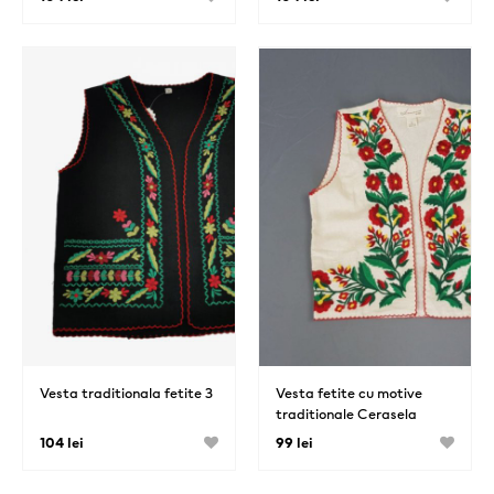
Vesta traditionala fetite 3
Vesta fetite cu motive
traditionale Cerasela
104 lei
99 lei