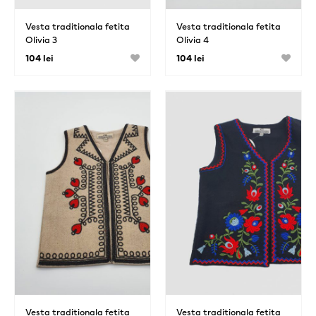
Vesta traditionala fetita
Vesta traditionala fetita
Olivia 3
Olivia 4
104 lei
104 lei
Vesta traditionala fetita
Vesta traditionala fetita