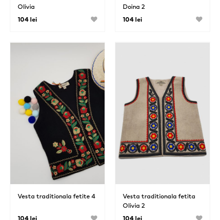
Olivia
Doina 2
104 lei
104 lei
Vesta traditionala fetite 4
Vesta traditionala fetita
Olivia 2
104 lei
104 lei