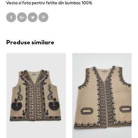
Vesta si fota pentru fetite din bumbac 100%
Produse similare