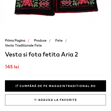
Prima Pagina
Produse
Fete
Veste Traditionale Fete
Vesta si fota fetita Aria 2
145 lei
CUMPĂRĂ DE PE MAGAZINTRADITIONAL.RO
ADAUGA LA FAVORITE