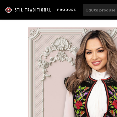
PRODUSE