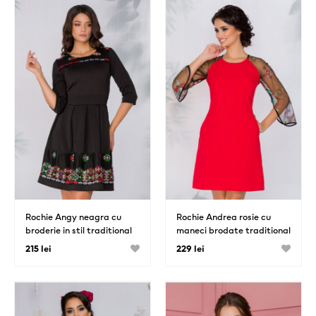
Rochie Angy neagra cu
Rochie Andrea rosie cu
broderie in stil traditional
maneci brodate traditional
215 lei
229 lei