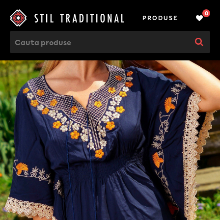
0
PRODUSE