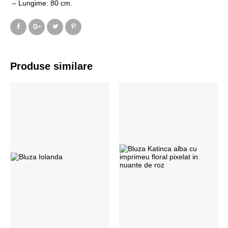
– Lungime: 80 cm.
Produse similare