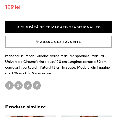
109 lei
CUMPĂRĂ DE PE MAGAZINTRADITIONAL.RO
ADAUGA LA FAVORITE
Material: bumbac Culoare: verde Masuri disponibile: Masura
Universala Circumferinta bust 120 cm Lungime camasa 82 cm
camasa in partea din fata si 93 cm in spate. Modelul din imagine
are 170cm 60kg 92cm in bust.
Produse similare