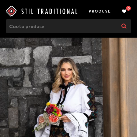
0
PRODUSE