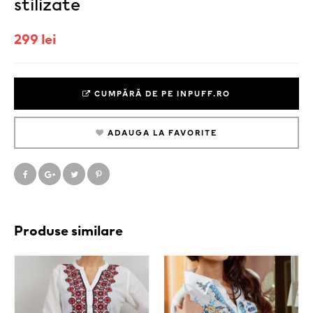
stilizate
299 lei
CUMPĂRĂ DE PE INPUFF.RO
ADAUGA LA FAVORITE
Produse similare