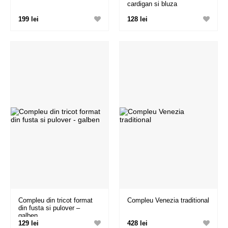
cardigan si bluza
199 lei
128 lei
Compleu din tricot format
Compleu Venezia traditional
din fusta si pulover –
galben
129 lei
428 lei