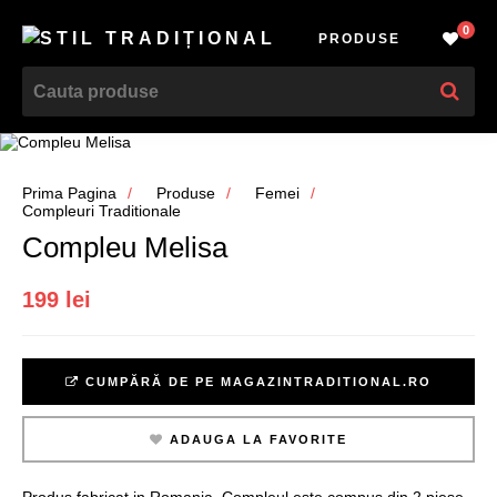
0
PRODUSE
Prima Pagina
Produse
Femei
Compleuri Traditionale
Compleu Melisa
199 lei
CUMPĂRĂ DE PE MAGAZINTRADITIONAL.RO
ADAUGA LA FAVORITE