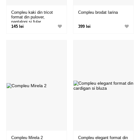
Compleu kaki din tricot
Compleu brodat Iarina
format din pulover,
pantaloni si fular
145 lei
399 lei
Compleu Mirela 2
Compleu elegant format din