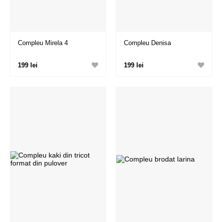
Compleu Mirela 4
Compleu Denisa
199 lei
199 lei